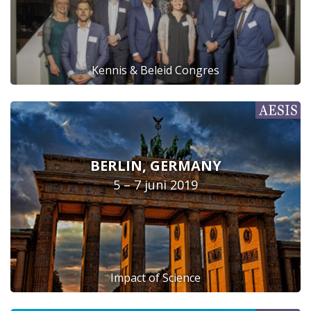
Kennis & Beleid Congres
BERLIN, GERMANY
5 – 7 juni 2019
Impact of Science