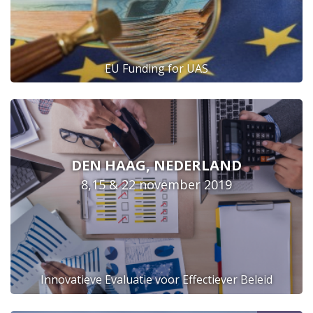
EU Funding for UAS
DEN HAAG, NEDERLAND
8,15 & 22 november 2019
Innovatieve Evaluatie voor Effectiever Beleid