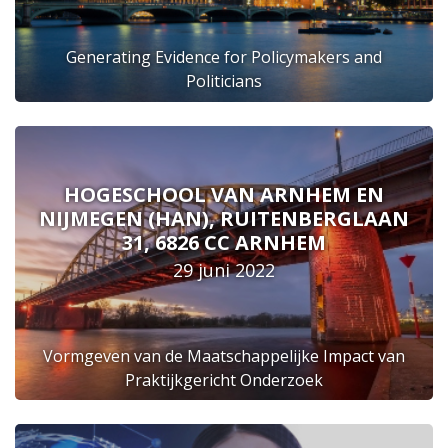
Generating Evidence for Policymakers and
Politicians
HOGESCHOOL VAN ARNHEM EN
NIJMEGEN (HAN), RUITENBERGLAAN
31, 6826 CC ARNHEM
29 juni 2022
Vormgeven van de Maatschappelijke Impact van
Praktijkgericht Onderzoek