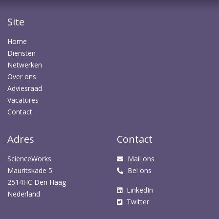
Site
Home
Diensten
Netwerken
Over ons
Adviesraad
Vacatures
Contact
Adres
Contact
ScienceWorks
Mail ons
Mauritskade 5
Bel ons
2514HC Den Haag
LinkedIn
Nederland
Twitter