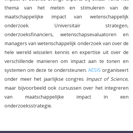
thema van het meten en stimuleren van de
maatschappelijke impact van wetenschappelijk
onderzoek. Universitair strategen,
onderzoeksfinanciers, wetenschapsevaluatoren en
managers van wetenschappelijk onderzoek van over de
hele wereld wisselen kennis en expertise uit over de
verschillende manieren om impact aan te tonen en
systemen om deze te ondersteunen.
AESIS
organiseert
onder meer het jaarlijkse congres
Impact of Science
,
maar bijvoorbeeld ook cursussen over het integreren
van maatschappelijke impact in een
onderzoeksstrategie.