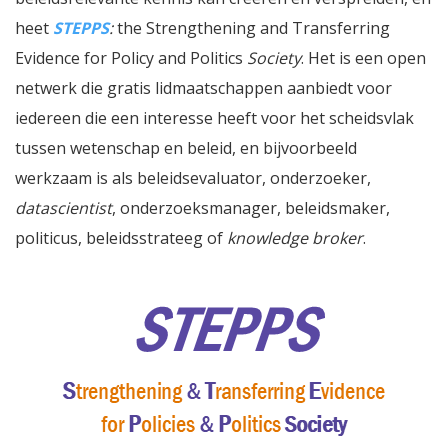
heet
STEPPS
:
the Strengthening and Transferring
Evidence for Policy and Politics
Society
. Het is een open
netwerk die gratis lidmaatschappen aanbiedt voor
iedereen die een interesse heeft voor het scheidsvlak
tussen wetenschap en beleid, en bijvoorbeeld
werkzaam is als beleidsevaluator, onderzoeker,
datascientist
, onderzoeksmanager, beleidsmaker,
politicus, beleidsstrateeg of
knowledge broker
.