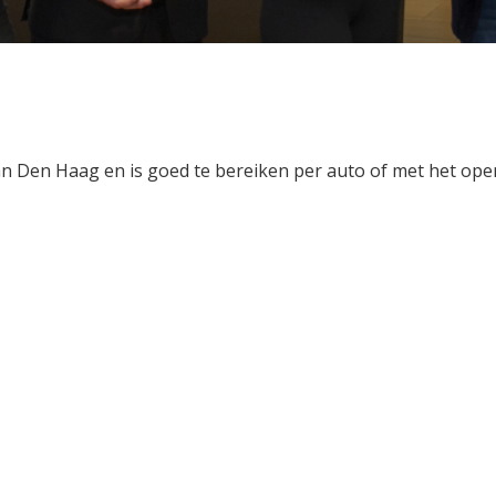
n Den Haag en is goed te bereiken per auto of met het open