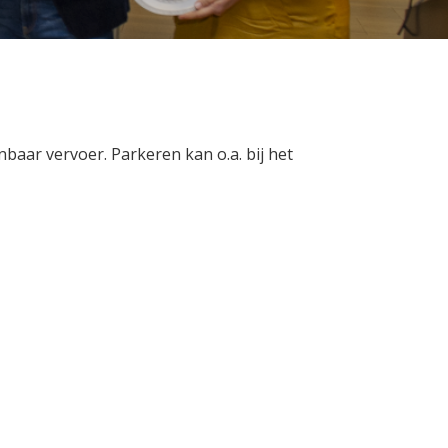
baar vervoer. Parkeren kan o.a. bij het