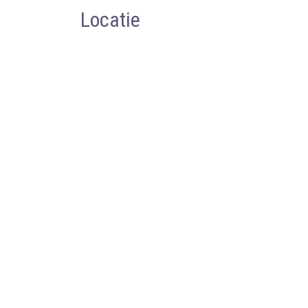
Locatie