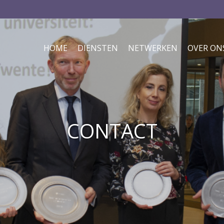
HOME
DIENSTEN
NETWERKEN
OVER ON
CONTACT