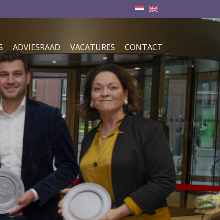
S
ADVIESRAAD
VACATURES
CONTACT